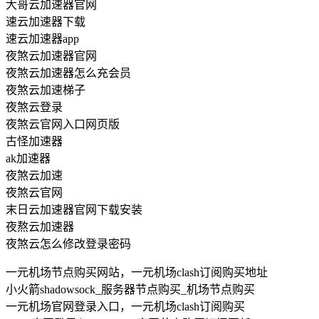
大哥云加速器官网
速云加速器下载
速云加速器app
夜煞云加速器官网
夜煞云加速器怎么充会员
夜煞云加速梯子
夜煞云登录
夜煞云官网入口网页版
古怪加速器
ak加速器
夜煞云加速
夜煞云官网
末日云加速器官网下载安装
夜熬云加速器
夜煞云怎么修改登录密码
一元机场节点购买网站，一元机场clash订阅购买地址
小火箭shadowsock_服务器节点购买_机场节点购买
一元机场官网登录入口，一元机场clash订阅购买